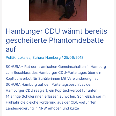
Hamburger CDU wärmt bereits
gescheiterte Phantomdebatte
auf
Politik
,
Lokales
,
Schura Hamburg
/
25/06/2018
SCHURA – Rat der Islamischen Gemeinschaften in Hamburg
zum Beschluss des Hamburger CDU-Parteitages über ein
Kopftuchverbot für Schülerinnen Mit Verwunderung hat
SCHURA Hamburg auf den Parteitagsbeschluss der
Hamburger CDU reagiert, ein Kopftuchverbot für unter
14jährige Schülerinnen erlassen zu wollen. Schließlich sei im
Frühjahr die gleiche Forderung aus der CDU-geführten
Landesregierung in NRW erhoben und kurze