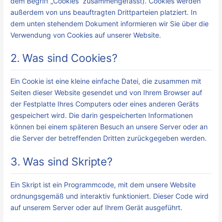
dem Begriff „Cookies“ zusammengefasst). Cookies werden
außerdem von uns beauftragten Drittparteien platziert. In
dem unten stehendem Dokument informieren wir Sie über die
Verwendung von Cookies auf unserer Website.
2. Was sind Cookies?
Ein Cookie ist eine kleine einfache Datei, die zusammen mit
Seiten dieser Website gesendet und von Ihrem Browser auf
der Festplatte Ihres Computers oder eines anderen Geräts
gespeichert wird. Die darin gespeicherten Informationen
können bei einem späteren Besuch an unsere Server oder an
die Server der betreffenden Dritten zurückgegeben werden.
3. Was sind Skripte?
Ein Skript ist ein Programmcode, mit dem unsere Website
ordnungsgemäß und interaktiv funktioniert. Dieser Code wird
auf unserem Server oder auf Ihrem Gerät ausgeführt.