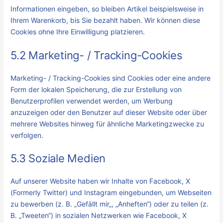
Informationen eingeben, so bleiben Artikel beispielsweise in
Ihrem Warenkorb, bis Sie bezahlt haben. Wir können diese
Cookies ohne Ihre Einwilligung platzieren.
5.2 Marketing- / Tracking-Cookies
Marketing- / Tracking-Cookies sind Cookies oder eine andere
Form der lokalen Speicherung, die zur Erstellung von
Benutzerprofilen verwendet werden, um Werbung
anzuzeigen oder den Benutzer auf dieser Website oder über
mehrere Websites hinweg für ähnliche Marketingzwecke zu
verfolgen.
5.3 Soziale Medien
Auf unserer Website haben wir Inhalte von Facebook, X
(Formerly Twitter) und Instagram eingebunden, um Webseiten
zu bewerben (z. B. „Gefällt mir„, „Anheften“) oder zu teilen (z.
B. „Tweeten“) in sozialen Netzwerken wie Facebook, X