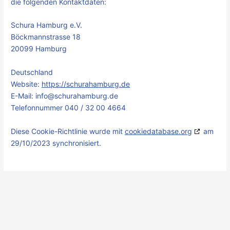
die folgenden Kontaktdaten:
Schura Hamburg e.V.
Böckmannstrasse 18
20099 Hamburg
Deutschland
Website:
https://schurahamburg.de
E-Mail:
info@
schurahamburg.de
Telefonnummer 040 / 32 00 4664
Diese Cookie-Richtlinie wurde mit
cookiedatabase.org
am
29/10/2023 synchronisiert.