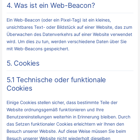
4. Was ist ein Web-Beacon?
Ein Web-Beacon (oder ein Pixel-Tag) ist ein kleines,
unsichtbares Text- oder Bildstück auf einer Website, das zum
Überwachen des Datenverkehrs auf einer Website verwendet
wird. Um dies zu tun, werden verschiedene Daten über Sie
mit Web-Beacons gespeichert.
5. Cookies
5.1 Technische oder funktionale
Cookies
Einige Cookies stellen sicher, dass bestimmte Teile der
Website ordnungsgemäß funktionieren und Ihre
Benutzereinstellungen weiterhin in Erinnerung bleiben. Durch
das Setzen funktionaler Cookies erleichtern wir Ihnen den
Besuch unserer Website. Auf diese Weise müssen Sie beim
Besuch unserer Website nicht wiederholt dieselben