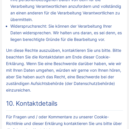
Verarbeitung Verantwortlichen anzufordern und vollständig
an einen anderen für die Verarbeitung Verantwortlichen zu
übermitteln.
Widerspruchsrecht: Sie können der Verarbeitung Ihrer
Daten widersprechen. Wir halten uns daran, es sei denn, es
liegen berechtigte Gründe für die Bearbeitung vor.
Um diese Rechte auszuüben, kontaktieren Sie uns bitte. Bitte
beachten Sie die Kontaktdaten am Ende dieser Cookie-
Erklärung. Wenn Sie eine Beschwerde darüber haben, wie wir
mit Ihren Daten umgehen, würden wir gerne von Ihnen hören,
aber Sie haben auch das Recht, eine Beschwerde bei der
zuständigen Aufsichtsbehörde (der Datenschutzbehörde)
einzureichen.
10. Kontaktdetails
Für Fragen und / oder Kommentare zu unserer Cookie-
Richtlinie und dieser Erklärung kontaktieren Sie uns bitte über