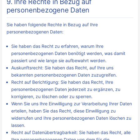
9. Ihre Rechte in Bezug auf
personenbezogene Daten
Sie haben folgende Rechte in Bezug auf Ihre
personenbezogenen Daten:
Sie haben das Recht zu erfahren, warum Ihre
personenbezogenen Daten benötigt werden, was damit
passiert und wie lange sie aufbewahrt werden.
Auskunftsrecht: Sie haben das Recht, auf Ihre uns
bekannten personenbezogenen Daten zuzugreifen.
Recht auf Berichtigung: Sie haben das Recht, Ihre
personenbezogenen Daten jederzeit zu ergänzen, zu
korrigieren, zu löschen oder zu sperren.
Wenn Sie uns Ihre Einwilligung zur Verarbeitung Ihrer Daten
erteilen, haben Sie das Recht, diese Einwilligung zu
widerrufen und Ihre personenbezogenen Daten löschen zu
lassen.
Recht auf Datenübertragbarkeit: Sie haben das Recht, alle
Ihre personenbezogenen Daten von dem für die