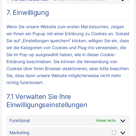
7. Einwilligung
Wenn Sie unsere Website zum ersten Mal besuchen, zeigen
wir Ihnen ein Popup mit einer Erklärung zu Cookies an. Sobald
Sie auf „Einstellungen speichern“ klicken, willigen Sie ein, dass
wir die Kategorien von Cookies und Plug-Ins verwenden, die
Sie im Pop-up ausgewählt haben, wie in dieser Cookie-
Erklärung beschrieben. Sie können die Verwendung von
Cookies über Ihren Browser deaktivieren, aber bitte beachten
Sie, dass dann unsere Website möglicherweise nicht mehr
richtig funktioniert.
7.1 Verwalten Sie Ihre
Einwilligungseinstellungen
Funktional
Immer aktiv
Marketing