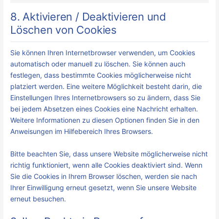
8. Aktivieren / Deaktivieren und
Löschen von Cookies
Sie können Ihren Internetbrowser verwenden, um Cookies
automatisch oder manuell zu löschen. Sie können auch
festlegen, dass bestimmte Cookies möglicherweise nicht
platziert werden. Eine weitere Möglichkeit besteht darin, die
Einstellungen Ihres Internetbrowsers so zu ändern, dass Sie
bei jedem Absetzen eines Cookies eine Nachricht erhalten.
Weitere Informationen zu diesen Optionen finden Sie in den
Anweisungen im Hilfebereich Ihres Browsers.
Bitte beachten Sie, dass unsere Website möglicherweise nicht
richtig funktioniert, wenn alle Cookies deaktiviert sind. Wenn
Sie die Cookies in Ihrem Browser löschen, werden sie nach
Ihrer Einwilligung erneut gesetzt, wenn Sie unsere Website
erneut besuchen.