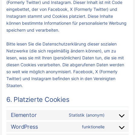
(Formerly Twitter) und Instagram. Dieser Inhalt ist mit Code
eingebettet, der von Facebook, X (Formerly Twitter) und
Instagram stammt und Cookies platziert. Diese Inhalte
können bestimmte Informationen für personalisierte Werbung
speichern und verarbeiten.
Bitte lesen Sie die Datenschutzerklärung dieser sozialen
Netzwerke (die sich regelmäßig ändern können), um zu
lesen, was sie mit Ihren (persönlichen) Daten tun, die sie mit
diesen Cookies verarbeiten. Die abgerufenen Daten werden
so weit wie möglich anonymisiert. Facebook, X (Formerly
Twitter) und Instagram befinden sich in den Vereinigten
Staaten.
6. Platzierte Cookies
Elementor
Statistik (anonym)
WordPress
funktionelle