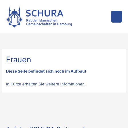
Zum
Inhalt
springen
Frauen
Diese Seite befindet sich noch im Aufbau!
In Kürze erhalten Sie weitere Infomationen.