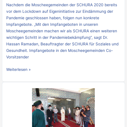
Nachdem die Moscheegemeinden der SCHURA 2020 bereits
vor dem Lockdown auf Eigeninitiative zur Eindämmung der
Pandemie geschlossen haben, folgen nun konkrete
Impfangebote. „Mit den Impfangeboten in unseren
Moscheegemeinden machen wir als SCHURA einen weiteren
wichtigen Schritt in der Pandemiebekämpfung“, sagt Dr.
Hassan Ramadan, Beauftragter der SCHURA für Soziales und
Gesundheit. Impfangebote in den Moscheegemeinden Co-
Vorsitzender
Weiterlesen »
Landesrabbiner
besucht
Centrum-
Moschee