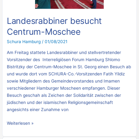
Landesrabbiner besucht
Centrum-Moschee
Schura Hamburg
/
01/08/2021
Am Freitag stattete Landesrabbiner und stellvertretender
Vorsitzender des Interreligiösen Forum Hamburg Shlomo
Bistritzky der Centrum-Moschee in St. Georg einen Besuch ab
und wurde dort vom SCHURA-Co.-Vorsitzenden Fatih Yildiz
sowie Mitgliedern des Gemeindevorstandes und Imamen
verschiedener Hamburger Moscheen empfangen. Dieser
Besuch geschah als Zeichen der Solidarität zwischen der
jüdischen und der islamischen Religionsgemeinschaft
angesichts einer Zunahme von
Weiterlesen »