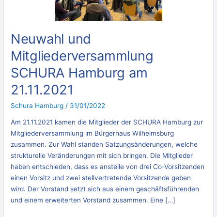
am
21.11.2021
Neuwahl und
Mitgliederversammlung
SCHURA Hamburg am
21.11.2021
Schura Hamburg
/
31/01/2022
Am 21.11.2021 kamen die Mitglieder der SCHURA Hamburg zur
Mitgliederversammlung im Bürgerhaus Wilhelmsburg
zusammen. Zur Wahl standen Satzungsänderungen, welche
strukturelle Veränderungen mit sich bringen. Die Mitglieder
haben entschieden, dass es anstelle von drei Co-Vorsitzenden
einen Vorsitz und zwei stellvertretende Vorsitzende geben
wird. Der Vorstand setzt sich aus einem geschäftsführenden
und einem erweiterten Vorstand zusammen. Eine […]