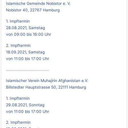
Islamische Gemeinde Nobistor e. V.
Nobistor 40, 22767 Hamburg
1. Impftermin
28.08.2021, Samstag
von 09:00 bis 16:00 Uhr
2. Impftermin
18.09.2021, Samstag
von 11:00 bis 17:00 Uhr
…………………………………..
Islamischer Verein Muhajirin Afghanistan e.V.
Billstedter Hauptstrasse 50, 22111 Hamburg
1. Impftermin
29.08.2021, Sonntag
von 11:00 bis 17:00 Uhr
2. Impftermin