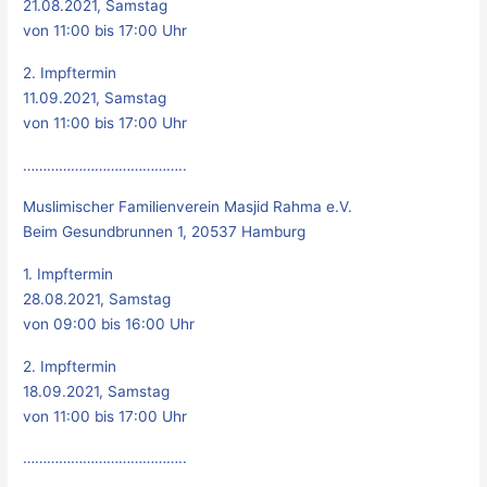
21.08.2021, Samstag
von 11:00 bis 17:00 Uhr
2. Impftermin
11.09.2021, Samstag
von 11:00 bis 17:00 Uhr
…………………………………..
Muslimischer Familienverein Masjid Rahma e.V.
Beim Gesundbrunnen 1, 20537 Hamburg
1. Impftermin
28.08.2021, Samstag
von 09:00 bis 16:00 Uhr
2. Impftermin
18.09.2021, Samstag
von 11:00 bis 17:00 Uhr
…………………………………..