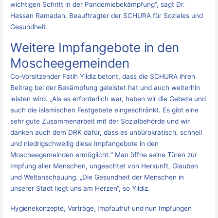
wichtigen Schritt in der Pandemiebekämpfung“, sagt Dr.
Hassan Ramadan, Beauftragter der SCHURA für Soziales und
Gesundheit.
Weitere Impfangebote in den
Moscheegemeinden
Co-Vorsitzender Fatih Yildiz betont, dass die SCHURA ihren
Beitrag bei der Bekämpfung geleistet hat und auch weiterhin
leisten wird. „Als es erforderlich war, haben wir die Gebete und
auch die islamischen Festgebete eingeschränkt. Es gibt eine
sehr gute Zusammenarbeit mit der Sozialbehörde und wir
danken auch dem DRK dafür, dass es unbürokratisch, schnell
und niedrigschwellig diese Impfangebote in den
Moscheegemeinden ermöglicht.“ Man öffne seine Türen zur
Impfung aller Menschen, ungeachtet von Herkunft, Glauben
und Weltanschauung. „Die Gesundheit der Menschen in
unserer Stadt liegt uns am Herzen“, so Yildiz.
Hygienekonzepte, Vorträge, Impfaufruf und nun Impfungen