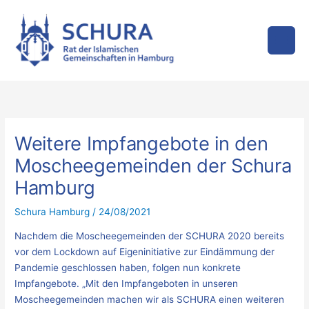
Zum
Inhalt
springen
Weitere Impfangebote in den
Moscheegemeinden der Schura
Hamburg
Schura Hamburg
/
24/08/2021
Nachdem die Moscheegemeinden der SCHURA 2020 bereits
vor dem Lockdown auf Eigeninitiative zur Eindämmung der
Pandemie geschlossen haben, folgen nun konkrete
Impfangebote. „Mit den Impfangeboten in unseren
Moscheegemeinden machen wir als SCHURA einen weiteren