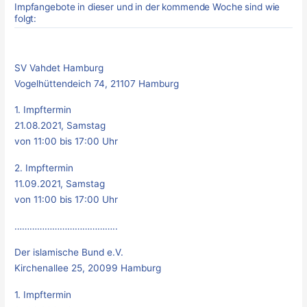
Impfangebote in dieser und in der kommende Woche sind wie
folgt:
SV Vahdet Hamburg
Vogelhüttendeich 74, 21107 Hamburg
1. Impftermin
21.08.2021, Samstag
von 11:00 bis 17:00 Uhr
2. Impftermin
11.09.2021, Samstag
von 11:00 bis 17:00 Uhr
…………………………………..
Der islamische Bund e.V.
Kirchenallee 25, 20099 Hamburg
1. Impftermin