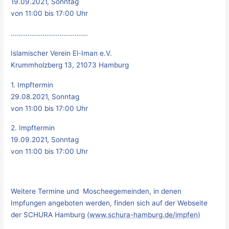
19.09.2021, Sonntag
von 11:00 bis 17:00 Uhr
…………………………………..
Islamischer Verein El-Iman e.V.
Krummholzberg 13, 21073 Hamburg
1. Impftermin
29.08.2021, Sonntag
von 11:00 bis 17:00 Uhr
2. Impftermin
19.09.2021, Sonntag
von 11:00 bis 17:00 Uhr
Weitere Termine und Moscheegemeinden, in denen
Impfungen angeboten werden, finden sich auf der Webseite
der SCHURA Hamburg (
www.schura-hamburg.de/impfen
)