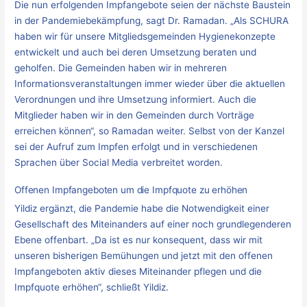
Die nun erfolgenden Impfangebote seien der nächste Baustein
in der Pandemiebekämpfung, sagt Dr. Ramadan. „Als SCHURA
haben wir für unsere Mitgliedsgemeinden Hygienekonzepte
entwickelt und auch bei deren Umsetzung beraten und
geholfen. Die Gemeinden haben wir in mehreren
Informationsveranstaltungen immer wieder über die aktuellen
Verordnungen und ihre Umsetzung informiert. Auch die
Mitglieder haben wir in den Gemeinden durch Vorträge
erreichen können“, so Ramadan weiter. Selbst von der Kanzel
sei der Aufruf zum Impfen erfolgt und in verschiedenen
Sprachen über Social Media verbreitet worden.
Offenen Impfangeboten um die Impfquote zu erhöhen
Yildiz ergänzt, die Pandemie habe die Notwendigkeit einer
Gesellschaft des Miteinanders auf einer noch grundlegenderen
Ebene offenbart. „Da ist es nur konsequent, dass wir mit
unseren bisherigen Bemühungen und jetzt mit den offenen
Impfangeboten aktiv dieses Miteinander pflegen und die
Impfquote erhöhen“, schließt Yildiz.