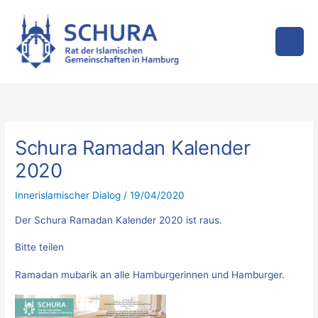
Zum
Inhalt
springen
Schura Ramadan Kalender
2020
Innerislamischer Dialog
/
19/04/2020
Der Schura Ramadan Kalender 2020 ist raus.
Bitte teilen
Ramadan mubarik an alle Hamburgerinnen und Hamburger.