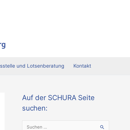
sstelle und Lotsenberatung
Kontakt
Auf der SCHURA Seite
suchen:
S