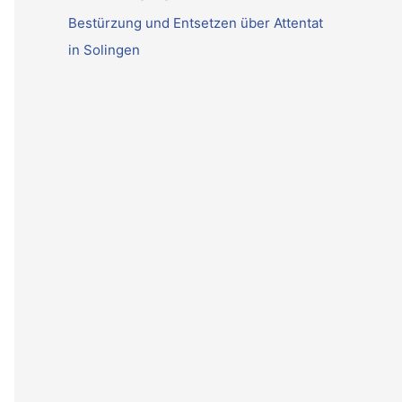
Bestürzung und Entsetzen über Attentat
in Solingen