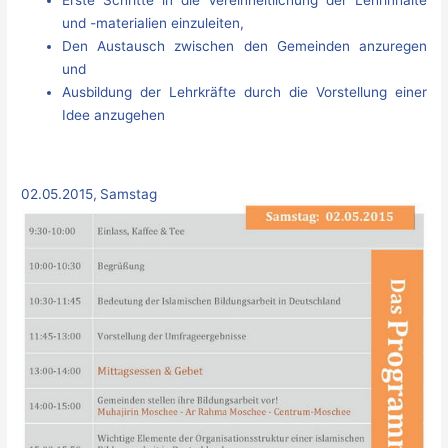
und -materialien einzuleiten,
Den Austausch zwischen den Gemeinden anzuregen
und
Ausbildung der Lehrkräfte durch die Vorstellung einer
Idee anzugehen
02.05.2015, Samstag