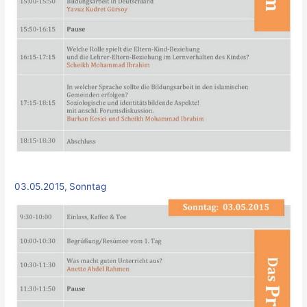
03.05.2015, Sonntag