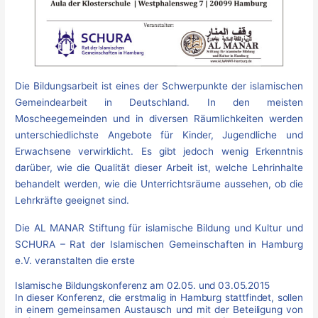
Die Bildungsarbeit ist eines der Schwerpunkte der islamischen
Gemeindearbeit in Deutschland. In den meisten
Moscheegemeinden und in diversen Räumlichkeiten werden
unterschiedlichste Angebote für Kinder, Jugendliche und
Erwachsene verwirklicht. Es gibt jedoch wenig Erkenntnis
darüber, wie die Qualität dieser Arbeit ist, welche Lehrinhalte
behandelt werden, wie die Unterrichtsräume aussehen, ob die
Lehrkräfte geeignet sind.
Die AL MANAR Stiftung für islamische Bildung und Kultur und
SCHURA – Rat der Islamischen Gemeinschaften in Hamburg
e.V. veranstalten die erste
Islamische Bildungskonferenz am 02.05. und 03.05.2015
In dieser Konferenz, die erstmalig in Hamburg stattfindet, sollen
in einem gemeinsamen Austausch und mit der Beteiligung von