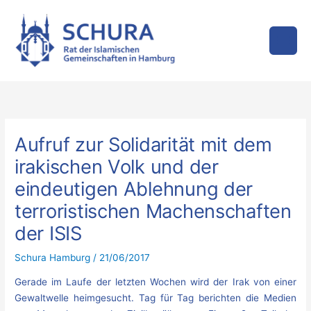
Zum
Inhalt
springen
Aufruf zur Solidarität mit dem
irakischen Volk und der
eindeutigen Ablehnung der
terroristischen Machenschaften
der ISIS
Schura Hamburg
/
21/06/2017
Gerade im Laufe der letzten Wochen wird der Irak von einer
Gewaltwelle heimgesucht. Tag für Tag berichten die Medien