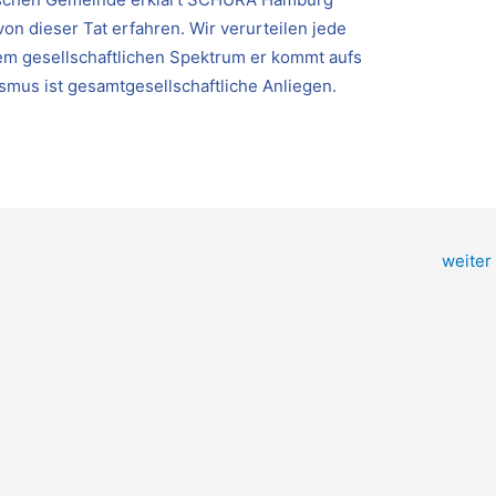
on dieser Tat erfahren. Wir verurteilen jede
em gesellschaftlichen Spektrum er kommt aufs
smus ist gesamtgesellschaftliche Anliegen.
weiter