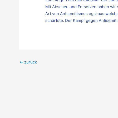
Mit Abscheu und Entsetzen haben wir v
Art von Antsemitismus egal aus welch
schärfste. Der Kampf gegen Antisemiti
←
zurück