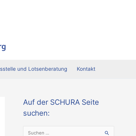
sstelle und Lotsenberatung
Kontakt
Auf der SCHURA Seite
suchen:
S