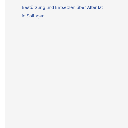
Bestürzung und Entsetzen über Attentat
in Solingen